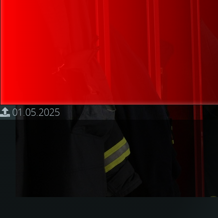
01.05.2025