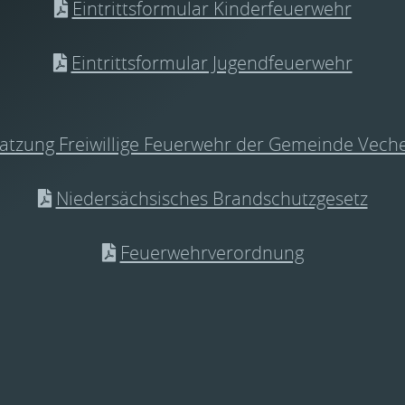
Eintrittsformular Kinderfeuerwehr
Eintrittsformular Jugendfeuerwehr
atzung Freiwillige Feuerwehr der Gemeinde Vech
Niedersächsisches Brandschutzgesetz
Feuerwehrverordnung