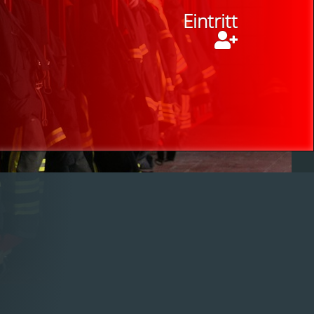
Eintritt